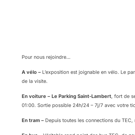
Pour nous rejoindre…
A vélo
–
L’exposition est joignable en vélo. Le par
de la visite.
En voiture
–
Le Parking Saint-Lambert
, fort de 
01:00. Sortie possible 24h/24 – 7j/7 avec votre tic
En tram –
Depuis toutes les connections du TEC,