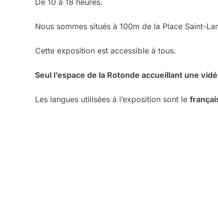
De 10 à 18 heures.
Nous sommes situés à 100m de la Place Saint-Lamb
Cette exposition est accessible à tous.
Seul l’espace de la Rotonde accueillant une vidé
Les langues utilisées à l’exposition sont le
français