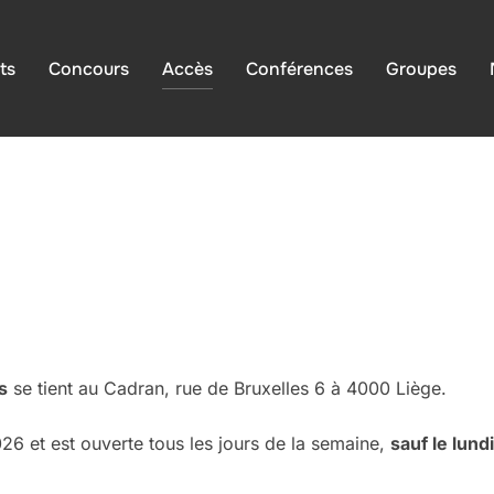
ts
Concours
Accès
Conférences
Groupes
s
se tient au Cadran, rue de Bruxelles 6 à 4000 Liège.
26 et est ouverte tous les jours de la semaine,
sauf le lun