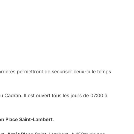
arrières permettront de sécuriser ceux-ci le temps
u Cadran. Il est ouvert tous les jours de 07:00 à
on Place Saint-Lambert
.